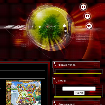
Форма входа
Поиск
,
Друзья сайта