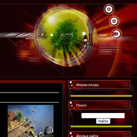
Форма входа
Поиск
Друзья сайта