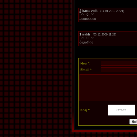
2
kaxa-volk
(14.01.2010 20:21)
0
aeeeeeeee
1
irakli
(03.12.2009 11:22)
0
მაგარია
Имя *:
Email *:
Код *: