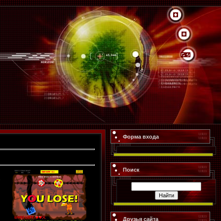
Форма входа
Поиск
Друзья сайта