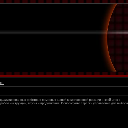
кшн
циализированных роботов с помощью вашей молниеносной реакции в этой игре с
бел инструкций, паузы и продолжения. Используйте стрелки управления для выбора