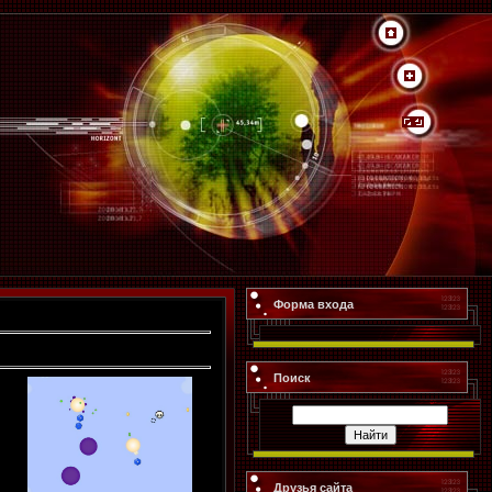
Форма входа
Поиск
Друзья сайта